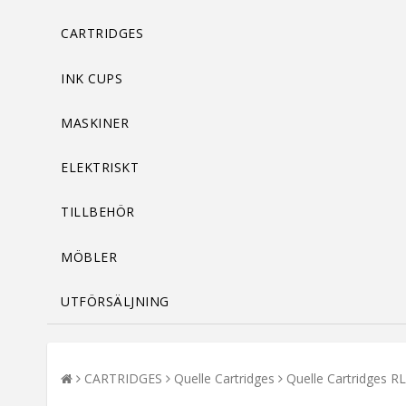
CARTRIDGES
INK CUPS
MASKINER
ELEKTRISKT
TILLBEHÖR
MÖBLER
UTFÖRSÄLJNING
CARTRIDGES
Quelle Cartridges
Quelle Cartridges R