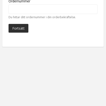
Ordernummer
Du hittar ditt ordernummer i din orderbekräftelse.
Fortsätt