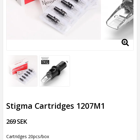
Stigma Cartridges 1207M1
269 SEK
Cartridges 20pcs/box