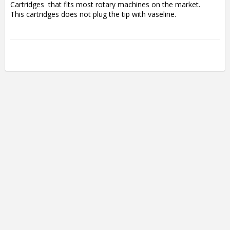
Cartridges  that fits most rotary machines on the market.

This cartridges does not plug the tip with vaseline.